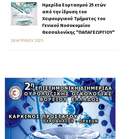
Ημερίδα Εορτασμού 25 ετών
από την ίδρυση του
Χειρουργικού Τμήματος του
Γενικού Νοσοκομείου
Θεσσαλονίκης "ΠΑΠΑΓΕΩΡΓΙΟΥ"
28 ΑΠΡΙΛΊΟΥ 2025