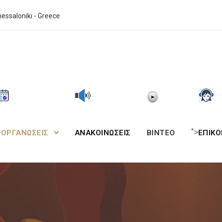
essaloniki - Greece
">
ΙΟΡΓΑΝΩΣΕΙΣ
ΑΝΑΚΟΙΝΩΣΕΙΣ
BINTEO
ΕΠΙΚΟ