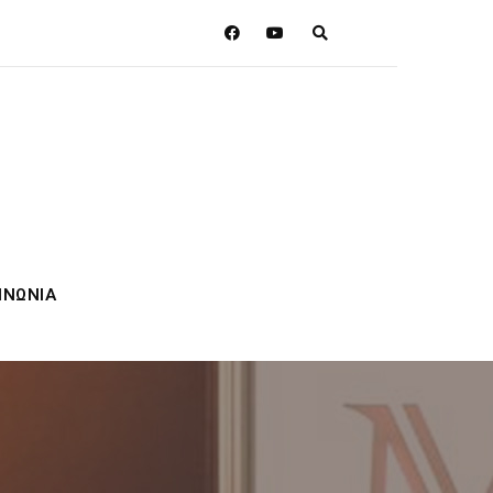
ΙΝΩΝΙΑ