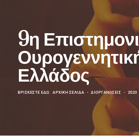
9η Επιστημονι
Ουρογεννητική
Ελλάδος
ΒΡΊΣΚΕΣΤΕ ΕΔΏ:
ΑΡΧΙΚΗ ΣΕΛΙΔΑ
ΔΙΟΡΓΑΝΩΣΕΙΣ
2023