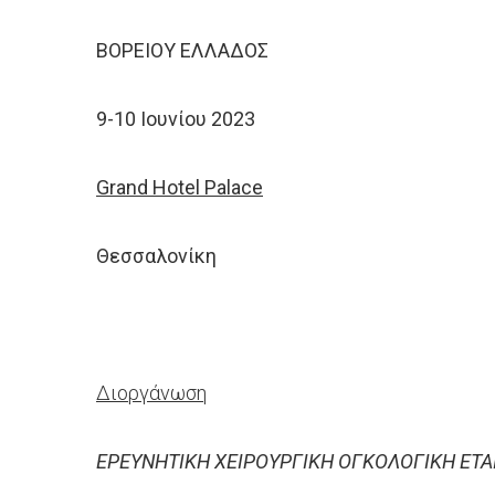
ΒΟΡΕΙΟΥ ΕΛΛΑΔΟΣ
9-10 Ιουνίου 2023
Grand Hotel Palace
Θεσσαλονίκη
Διοργάνωση
ΕΡΕΥΝΗΤΙΚΗ ΧΕΙΡΟΥΡΓΙΚΗ ΟΓΚΟΛΟΓΙΚΗ ΕΤΑ