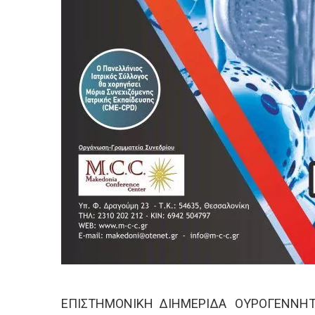
ΕΠΙΣΤΗΜΟΝΙΚΗ ΔΙΗΜΕΡΙΔΑ
ΟΥΡΟΓΕΝΝΗΤΙ