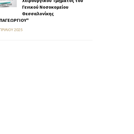
Χειρουργικού Τμήματος του
Γενικού Νοσοκομείου
Θεσσαλονίκης
ΠΑΓΕΩΡΓΙΟΥ"
ΠΡΙΛΊΟΥ 2025