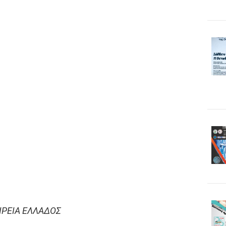
ΙΡΕΙΑ ΕΛΛΑΔΟΣ