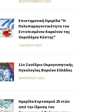
05 ΣΕΠΤΕΜΒΡΊΟΥ 2025
Επιστημονική Ημερίδα "Η
Πολυπαραγοντικότητα του
Εντοπισμένου Καρκίνου της
Ουροδόχου Κύστης"
14 ΙΟΥΛΊΟΥ 2025
11o Συνέδριο Ουρογεννητικής
Ογκολογίας Βορείου Ελλάδος
28 ΑΠΡΙΛΊΟΥ 2025
Ημερίδα Εορτασμού 25 ετών
από την ίδρυση του