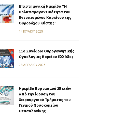
Επιστημονική Ημερίδα "Η
Πολυπαραγοντικότητα του
Εντοπισμένου Καρκίνου της
Ουροδόχου Κύστης"
14 ΙΟΥΛΊΟΥ 2025
11o Συνέδριο Ουρογεννητικής
Ογκολογίας Βορείου Ελλάδος
28 ΑΠΡΙΛΊΟΥ 2025
Ημερίδα Εορτασμού 25 ετών
από την ίδρυση του
Χειρουργικού Τμήματος του
Γενικού Νοσοκομείου
Θεσσαλονίκης