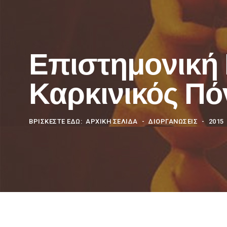
Επιστημονική 
Καρκινικός Πό
ΒΡΊΣΚΕΣΤΕ ΕΔΏ:
ΑΡΧΙΚΗ ΣΕΛΙΔΑ
ΔΙΟΡΓΑΝΩΣΕΙΣ
2015