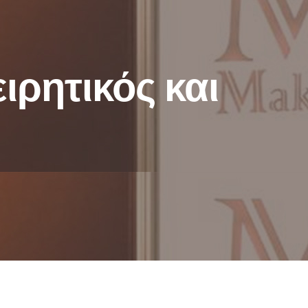
ρητικός και