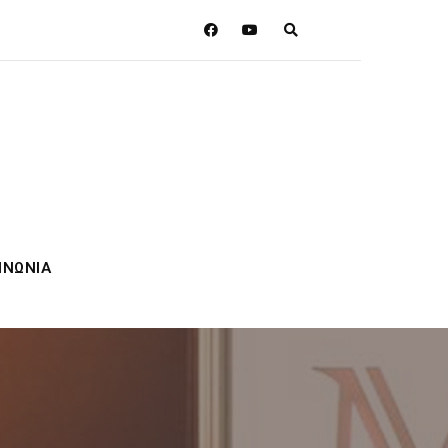
ΙΝΩΝΙΑ