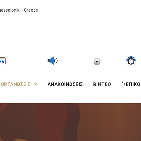
essaloniki - Greece
">
ΙΟΡΓΑΝΩΣΕΙΣ
ΑΝΑΚΟΙΝΩΣΕΙΣ
BINTEO
ΕΠΙΚΟ