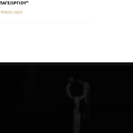
ΠΑΓΕΩΡΓΙΟΥ"
ΠΡΙΛΊΟΥ 2025