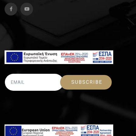
SUBSCRIBE