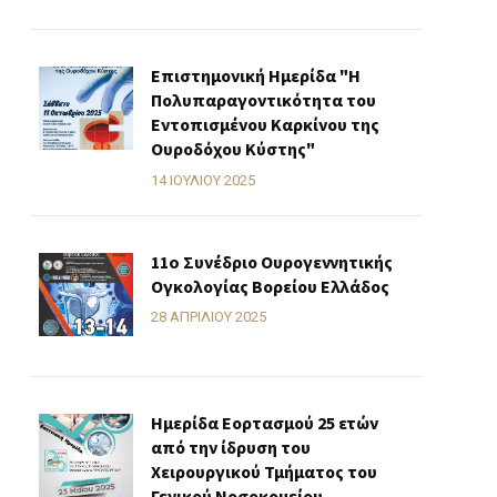
Επιστημονική Ημερίδα "Η
Πολυπαραγοντικότητα του
Εντοπισμένου Καρκίνου της
Ουροδόχου Κύστης"
14 ΙΟΥΛΊΟΥ 2025
11o Συνέδριο Ουρογεννητικής
Ογκολογίας Βορείου Ελλάδος
28 ΑΠΡΙΛΊΟΥ 2025
Ημερίδα Εορτασμού 25 ετών
από την ίδρυση του
Χειρουργικού Τμήματος του
Γενικού Νοσοκομείου