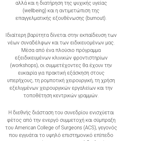
αλλά και η διατήρηση της ψυχικής υγείας
(wellbeing) και η αντιμετώπιση της
επαγγελματικής εξουθένωσης (burnout).
Ιδιαίτερη βαρύτητα δίνεται στην εκπαίδευση των
νέων συναδέλφων και των ειδικευομένων μας.
Μέσα από ένα πλούσιο πρόγραμμα
εξειδικευμένων κλινικών φροντιστηρίων
(workshops), οι συμμετέχοντες θα έχουν την
ευκαιρία για πρακτική εξάσκηση στους
υπερήχους, τη ρομποτική χειρουργική, τη χρήση
εξελιγμένων χειρουργικών εργαλείων και την
τοποθέτηση κεντρικών γραμμών.
Η διεθνής διάσταση του συνεδρίου ενισχύεται
φέτος από την ενεργό συμμετοχή και σύμπραξη
του American College of Surgeons (ACS), γεγονός
που εγγυάται το υψηλό επιστημονικό επίπεδο