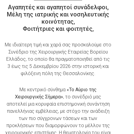
Αγαπητές και αγαπητοί συνάδελφοι,
Μέλη της ιατρικής και νοσηλευτικής
κοινότητας,
Φοιτήτριες και φοιτητές,
Με ιδιαίτερη τιμή και χαρά σας προσκαλούμε στο
Συνέδριο της Χειρουργικής Εταιρείας Βορείου
Ελλάδος, το οποίο θα πραγματοποιηθεί από τις
3 έως τις 5 Δεκεμβρίου 2026 στην ιστορική και
φιλόξενη πόλη της Θεσσαλονίκης.
Με κεντρικό σύνθημα
«Το Αύριο της
Χειρουργικής Σήμερα»
, το συνέδριό μας
αποτελεί μια κορυφαία επιστημονική συνάντηση
πανελλήνιας εμβέλειας, με στόχο την ανάδειξη
των πιο σύγχρονων τάσεων και των
προκλήσεων που διαμορφώνουν το μέλλον της
χειρουργικής επιστήμης. Η θεματολογία του είναι