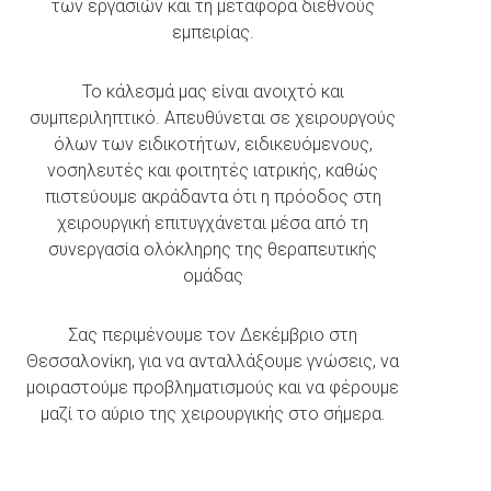
των εργασιών και τη μεταφορά διεθνούς
εμπειρίας.
Το κάλεσμά μας είναι ανοιχτό και
συμπεριληπτικό. Απευθύνεται σε χειρουργούς
όλων των ειδικοτήτων, ειδικευόμενους,
νοσηλευτές και φοιτητές ιατρικής, καθώς
πιστεύουμε ακράδαντα ότι η πρόοδος στη
χειρουργική επιτυγχάνεται μέσα από τη
συνεργασία ολόκληρης της θεραπευτικής
ομάδας
Σας περιμένουμε τον Δεκέμβριο στη
Θεσσαλονίκη, για να ανταλλάξουμε γνώσεις, να
μοιραστούμε προβληματισμούς και να φέρουμε
μαζί το αύριο της χειρουργικής στο σήμερα.