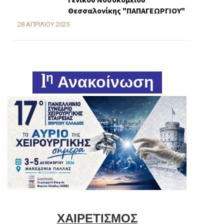
Θεσσαλονίκης "ΠΑΠΑΓΕΩΡΓΙΟΥ"
28 ΑΠΡΙΛΊΟΥ 2025
η
1
Ανακοίνωση
ΧΑΙΡΕΤΙΣΜΟΣ