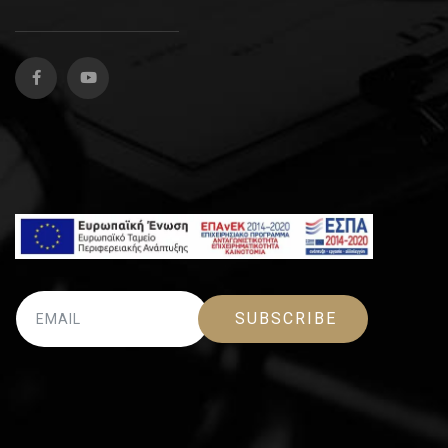
SUBSCRIBE