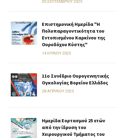
05 ΣΕΠΤΕΜΒΡΊΟΥ 2025
Επιστημονική Ημερίδα "Η
Πολυπαραγοντικότητα του
Εντοπισμένου Καρκίνου της
Ουροδόχου Κύστης"
14 ΙΟΥΛΊΟΥ 2025
11o Συνέδριο Ουρογεννητικής
Ογκολογίας Βορείου Ελλάδος
28 ΑΠΡΙΛΊΟΥ 2025
Ημερίδα Εορτασμού 25 ετών
από την ίδρυση του
Χειρουργικού Τμήματος του